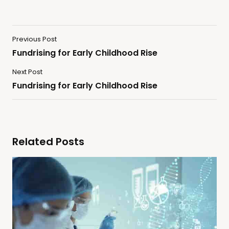
Previous Post
Fundrising for Early Childhood Rise
Next Post
Fundrising for Early Childhood Rise
Related Posts