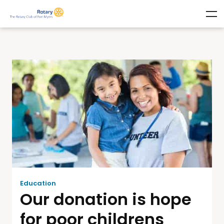
Education
Our donation is hope
for poor childrens