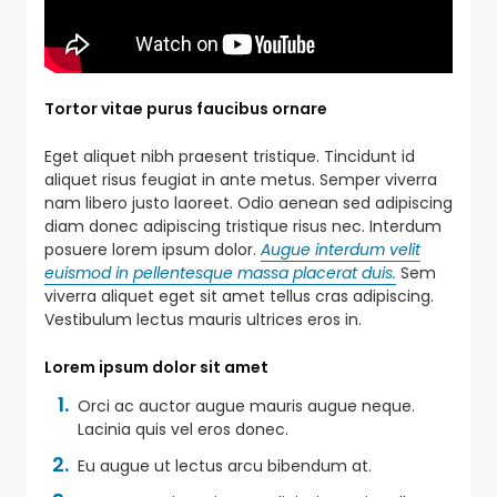
Tortor vitae purus faucibus ornare
Eget aliquet nibh praesent tristique. Tincidunt id
aliquet risus feugiat in ante metus. Semper viverra
nam libero justo laoreet. Odio aenean sed adipiscing
diam donec adipiscing tristique risus nec. Interdum
posuere lorem ipsum dolor.
Augue interdum velit
euismod in pellentesque massa placerat duis.
Sem
viverra aliquet eget sit amet tellus cras adipiscing.
Vestibulum lectus mauris ultrices eros in.
Lorem ipsum dolor sit amet
Orci ac auctor augue mauris augue neque.
Lacinia quis vel eros donec.
Eu augue ut lectus arcu bibendum at.