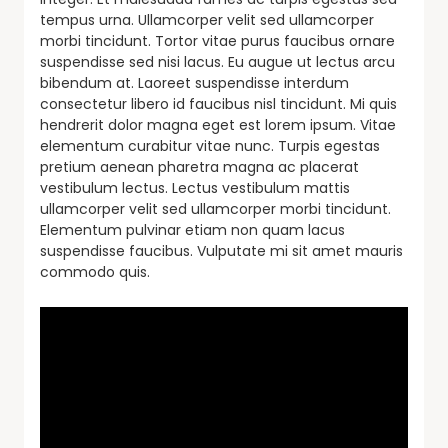
tempus urna. Ullamcorper velit sed ullamcorper
morbi tincidunt. Tortor vitae purus faucibus ornare
suspendisse sed nisi lacus. Eu augue ut lectus arcu
bibendum at. Laoreet suspendisse interdum
consectetur libero id faucibus nisl tincidunt. Mi quis
hendrerit dolor magna eget est lorem ipsum. Vitae
elementum curabitur vitae nunc. Turpis egestas
pretium aenean pharetra magna ac placerat
vestibulum lectus. Lectus vestibulum mattis
ullamcorper velit sed ullamcorper morbi tincidunt.
Elementum pulvinar etiam non quam lacus
suspendisse faucibus. Vulputate mi sit amet mauris
commodo quis.